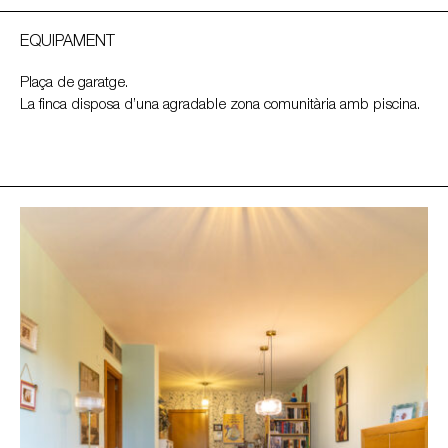
EQUIPAMENT
Plaça de garatge.
La finca disposa d’una agradable zona comunitària amb piscina.