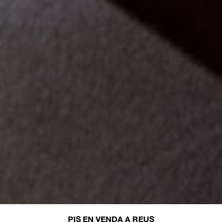
PIS EN VENDA A REUS