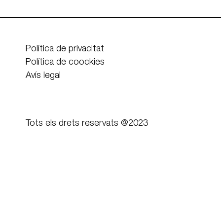
Política de privacitat
Política de coockies
Avís legal
Tots els drets reservats @2023