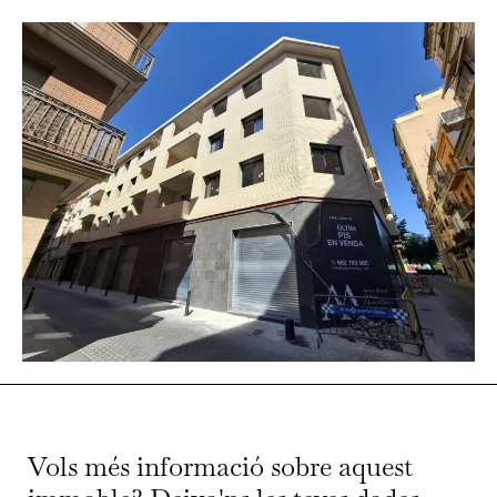
Vols més informació sobre aquest